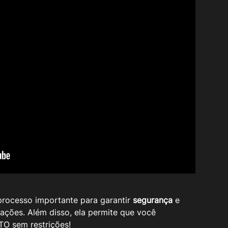
processo importante para garantir 
segurança
 e 
ações. Além disso, ela permite que você 
TO sem restrições!