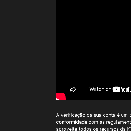
A verificação da sua conta é um 
conformidade
 com as regulament
aproveite todos os recursos da K