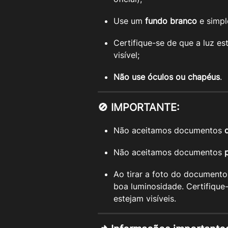
Use um 
fundo branco
 e simpl
Certifique-se de que a luz es
visível;
Não use óculos ou chapéus
.
🚫 IMPORTANTE:
Não aceitamos documentos 
Não aceitamos documentos 
Ao tirar a foto do documento
boa luminosidade. Certifique
estejam visíveis.