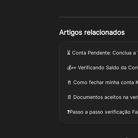
Artigos relacionados
⏳ Conta Pendente: Conclua a 
💰👀 Verificando Saldo da Con
🚪 Como fechar minha conta 
📄 Documentos aceitos na ver
❓Passo a passo verificação Fa