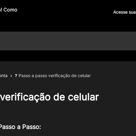
Acesse sua
onta
❓ Passo a passo verificação de celular
verificação de celular
Passo a Passo: