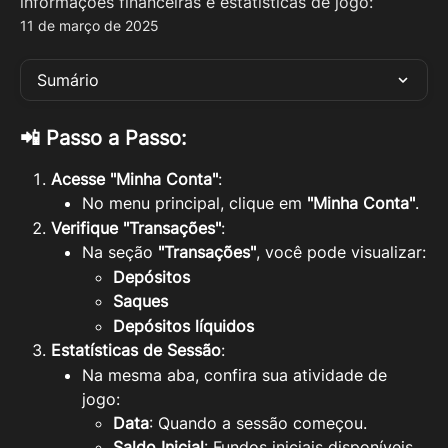
informações financeiras e estatísticas de jogo:
11 de março de 2025
Sumário
📲 Passo a Passo:
Acesse "Minha Conta"
:
No menu principal, clique em 
"Minha Conta"
.
Verifique "Transações"
:
Na seção 
"Transações"
, você pode visualizar:
Depósitos
Saques
Depósitos líquidos
Estatísticas de Sessão
:
Na mesma aba, confira sua atividade de 
jogo:
Data
: Quando a sessão começou.
Saldo Inicial
: Fundos iniciais disponíveis.