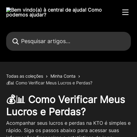
Passar para o conteúdo principal
Pesquisar artigos...
Todas as coleções
Minha Conta
💰📊 Como Verificar Meus Lucros e Perdas?
💰📊 Como Verificar Meus
Lucros e Perdas?
Acompanhar seus lucros e perdas na KTO é simples e
rápido. Siga os passos abaixo para acessar suas