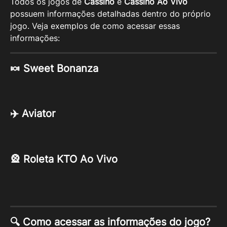
Todos os jogos de 
Cassino
 e 
Cassino Ao Vivo
possuem informações detalhadas dentro do próprio 
jogo. Veja exemplos de como acessar essas 
informações:
🍬 
Sweet Bonanza
✈️ 
Aviator
🎡 
Roleta KTO Ao Vivo
🔍 
Como acessar as informações do jogo?