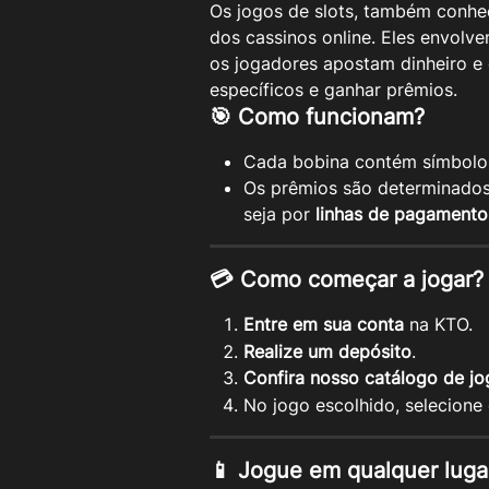
Os jogos de slots, também conh
dos cassinos online. Eles envolv
os jogadores apostam dinheiro e 
específicos e ganhar prêmios.
🎯 
Como funcionam?
Cada bobina contém símbolo
Os prêmios são determinados
seja por 
linhas de pagamento
💳 
Como começar a jogar?
Entre em sua conta
 na KTO.
Realize um depósito
.
Confira nosso catálogo de jo
No jogo escolhido, selecione
📱 
Jogue em qualquer luga