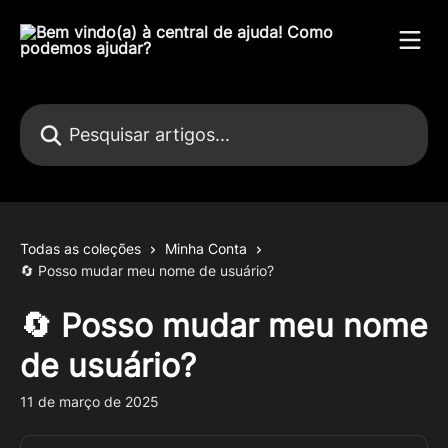
Passar para o conteúdo principal
Pesquisar artigos...
Todas as coleções
Minha Conta
🔄 Posso mudar meu nome de usuário?
🔄 Posso mudar meu nome
de usuário?
11 de março de 2025