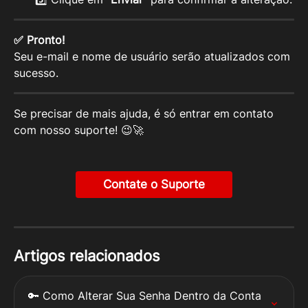
✅ Pronto!
Seu e-mail e nome de usuário serão atualizados com 
sucesso.
Se precisar de mais ajuda, é só entrar em contato 
com nosso suporte! 😉🚀
Contate o Suporte
Artigos relacionados
🔑 Como Alterar Sua Senha Dentro da Conta 