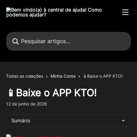
Passar para o conteúdo principal
Pesquisar artigos...
Todas as coleções
Minha Conta
📱Baixe o APP KTO!
📱Baixe o APP KTO!
12 de junho de 2026
Sumário