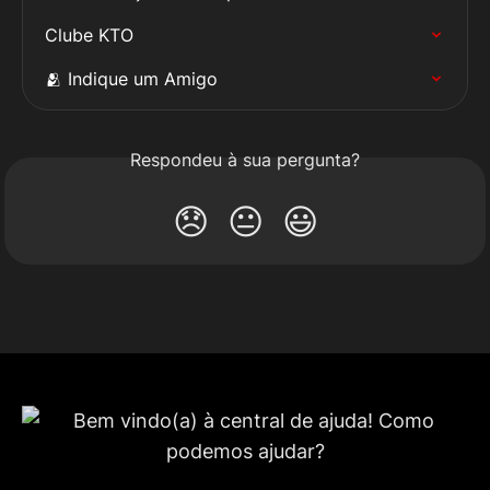
Clube KTO
🫂 Indique um Amigo
Respondeu à sua pergunta?
😞
😐
😃