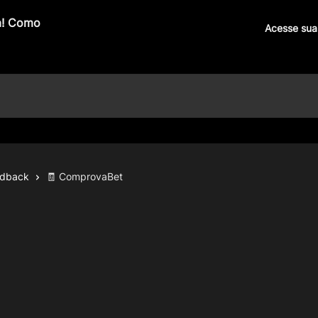
Acesse sua
edback
🧾 ComprovaBet