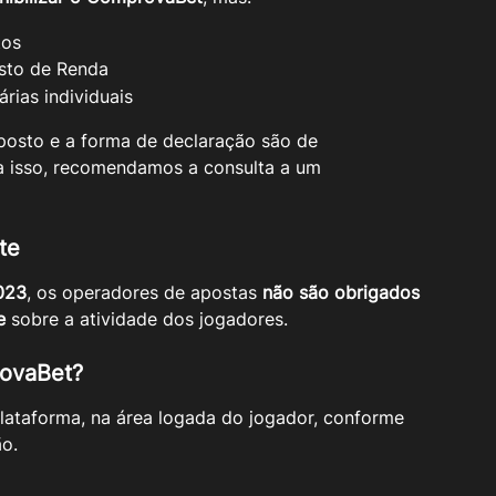
tos
sto de Renda
rias individuais
mposto e a forma de declaração são de 
a isso, recomendamos a consulta a um 
te
2023
, os operadores de apostas 
não são obrigados 
e
 sobre a atividade dos jogadores.
rovaBet?
lataforma, na área logada do jogador, conforme 
ão.